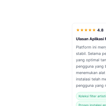
★
★
★
★
★
4.8
Ulasan Aplikasi 
Platform ini men
stabil. Selama p
yang optimal ta
pengguna yang b
menemukan alat 
instalasi telah 
pengguna yang m
Koleksi filter arti
Proses instalasi ap