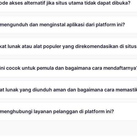
e akses alternatif jika situs utama tidak dapat dibuka?
mengunduh dan menginstal aplikasi dari platform ini?
at lunak atau alat populer yang direkomendasikan di situs 
 ini cocok untuk pemula dan bagaimana cara mendaftarnya
at lunak yang diunduh aman dan bagaimana cara memasti
menghubungi layanan pelanggan di platform ini?