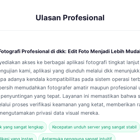
Ulasan Profesional
Fotografi Profesional di dkk: Edit Foto Menjadi Lebih Mud
yediakan akses ke berbagai aplikasi fotografi tingkat lanju
engujian kami, aplikasi yang diunduh melalui dkk menunjuk
npa adanya kendala kompatibilitas pada sistem operasi ter
ersih memudahkan fotografer amatir maupun profesional 
penyuntingan yang tepat. Layanan ini memastikan bahwa se
melalui proses verifikasi keamanan yang ketat, memberikan 
engutamakan privasi data visual mereka.
stik yang sangat lengkap
Kecepatan unduh server yang sangat stabil
likasi yang instan
Antarmuka pengguna sangat intuitif