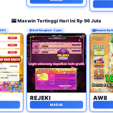
🎰 Maxwin Tertinggi Hari Ini Rp 96 Juta
🎯
🎰
100%
Anti Rungkad · 3 spin
Maxwin Rp 8
REJEKI
AW8
MASUK