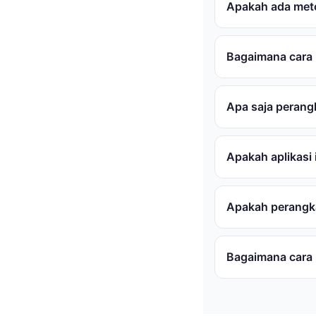
Apakah ada metod
Bagaimana cara 
Apa saja perangk
Apakah aplikasi
Apakah perangk
Bagaimana cara 