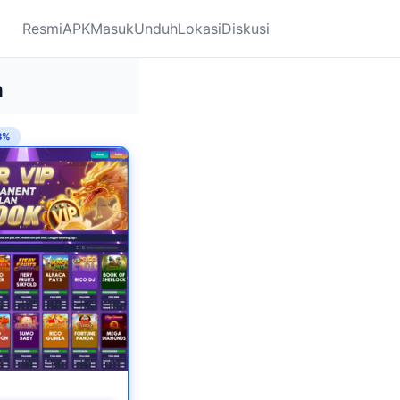
Resmi
APK
Masuk
Unduh
Lokasi
Diskusi
h
.8%