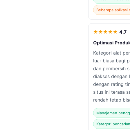
Beberapa aplikasi
★
★
★
★
★
4.7
Optimasi Produk
Kategori alat pe
luar biasa bagi
dan pembersih s
diakses dengan l
dengan rating ti
situs ini terasa
rendah tetap bis
Manajemen penggu
Kategori pencarian