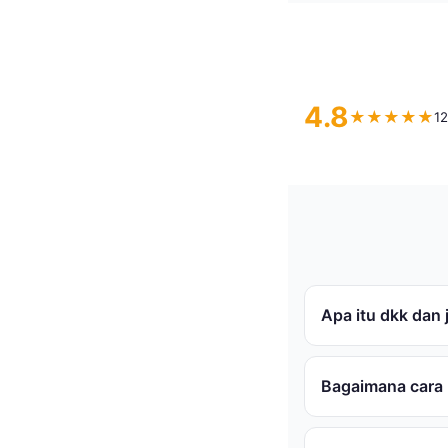
4.8
★
★
★
★
★
1
Apa itu dkk dan 
Bagaimana cara