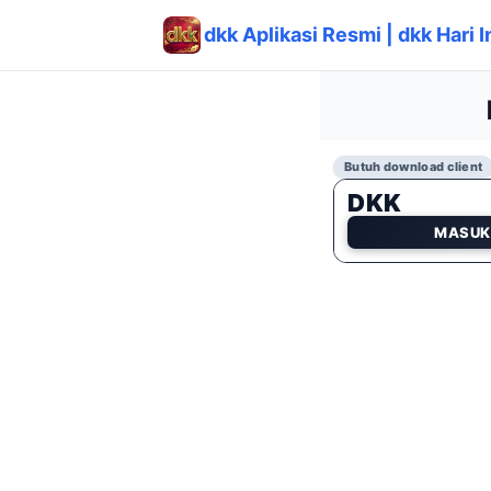
dkk Aplikasi Resmi | dkk Hari 
Butuh download client
DKK
MASUK