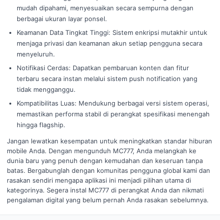
mudah dipahami, menyesuaikan secara sempurna dengan
berbagai ukuran layar ponsel.
Keamanan Data Tingkat Tinggi: Sistem enkripsi mutakhir untuk
menjaga privasi dan keamanan akun setiap pengguna secara
menyeluruh.
Notifikasi Cerdas: Dapatkan pembaruan konten dan fitur
terbaru secara instan melalui sistem push notification yang
tidak mengganggu.
Kompatibilitas Luas: Mendukung berbagai versi sistem operasi,
memastikan performa stabil di perangkat spesifikasi menengah
hingga flagship.
Jangan lewatkan kesempatan untuk meningkatkan standar hiburan
mobile Anda. Dengan mengunduh MC777, Anda melangkah ke
dunia baru yang penuh dengan kemudahan dan keseruan tanpa
batas. Bergabunglah dengan komunitas pengguna global kami dan
rasakan sendiri mengapa aplikasi ini menjadi pilihan utama di
kategorinya. Segera instal MC777 di perangkat Anda dan nikmati
pengalaman digital yang belum pernah Anda rasakan sebelumnya.