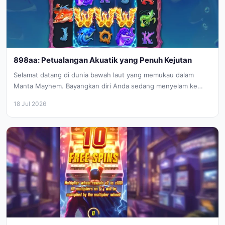
898aa: Petualangan Akuatik yang Penuh Kejutan
Selamat datang di dunia bawah laut yang memukau dalam
Manta Mayhem. Bayangkan diri Anda sedang menyelam ke
dalam terumbu karang...
18 Jul 2026