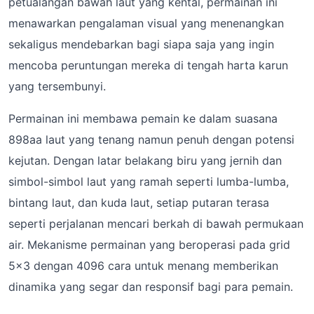
petualangan bawah laut yang kental, permainan ini
menawarkan pengalaman visual yang menenangkan
sekaligus mendebarkan bagi siapa saja yang ingin
mencoba peruntungan mereka di tengah harta karun
yang tersembunyi.
Permainan ini membawa pemain ke dalam suasana
898aa laut yang tenang namun penuh dengan potensi
kejutan. Dengan latar belakang biru yang jernih dan
simbol-simbol laut yang ramah seperti lumba-lumba,
bintang laut, dan kuda laut, setiap putaran terasa
seperti perjalanan mencari berkah di bawah permukaan
air. Mekanisme permainan yang beroperasi pada grid
5×3 dengan 4096 cara untuk menang memberikan
dinamika yang segar dan responsif bagi para pemain.